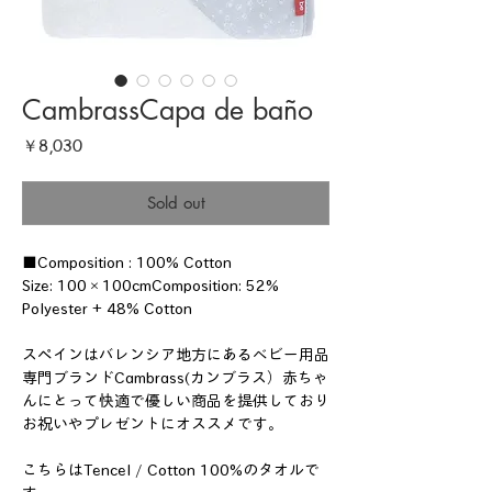
CambrassCapa de baño
価
￥8,030
格
Sold out
■Composition : 100% Cotton
Size: 100×100cmComposition: 52%
Polyester + 48% Cotton
スペインはバレンシア地方にあるベビー用品
専門ブランドCambrass(カンブラス）赤ちゃ
んにとって快適で優しい商品を提供しており
お祝いやプレゼントにオススメです。
こちらはTencel / Cotton 100%のタオルで