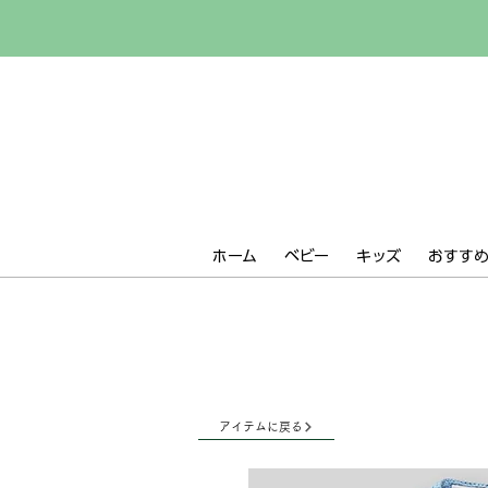
ホーム
ベビー
キッズ
おすすめ 
アイテムに戻る