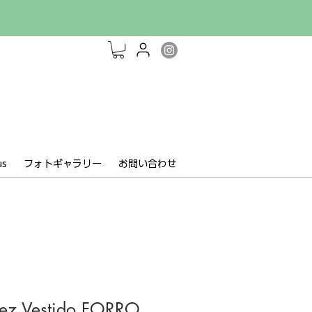
us
フォトギャラリー
お問い合わせ
uez Vestido FORRO