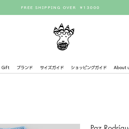
FREE SHIPPING OVER ¥13000
Gift
ブランド
サイズガイド
ショッピングガイド
About 
Paz Rodríg