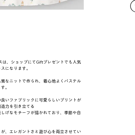
ンピースは、ショップにてGiftプレゼントでも人気
ースになります。
品質なニットで作られ、着心地よくパステル
ます。
の良いファブリックに可愛らしいプリントが
創造力を引き立てる
楽しげなモチーフが描かれており、季節や自
トが、エレガントさと遊び心を両立させてい