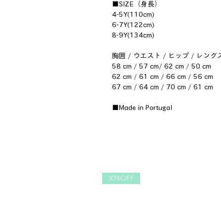
■SIZE（身長）
4-5Y(110cm)
6-7Y(122cm)
8-9Y(134cm)
胸囲 / ウエスト / ヒップ / レング
58 cm / 57 cm/ 62 cm / 50 cm
62 cm / 61 cm / 66 cm / 56 cm
67 cm / 64 cm / 70 cm / 61 cm
■Made in Portugal
30%OFF