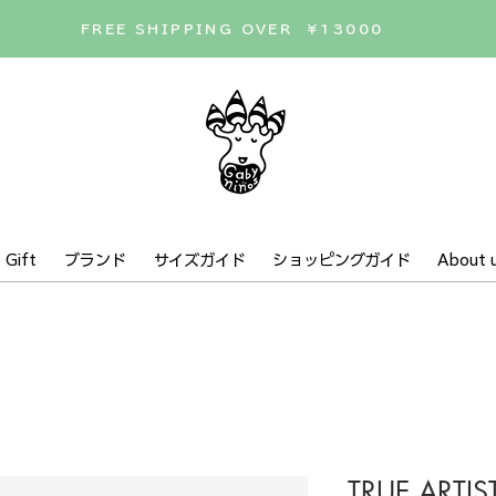
FREE SHIPPING OVER ¥13000
Gift
ブランド
サイズガイド
ショッピングガイド
About 
TRUE ARTIST