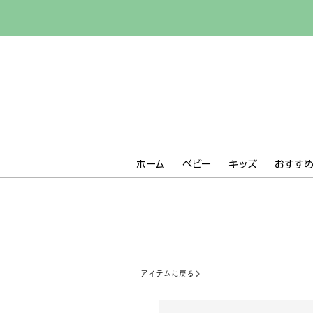
ホーム
ベビー
キッズ
おすすめ 
アイテムに戻る