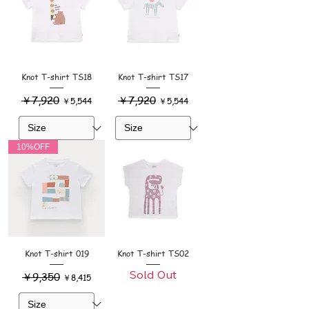
Knot T-shirt TS18
Knot T-shirt TS17
通常価格
￥7,920
セール価格
通常価格
￥7,920
セール価格
￥5,544
￥5,544
10%OFF
Knot T-shirt 019
Knot T-shirt TS02
通常価格
￥9,350
セール価格
Sold Out
￥8,415