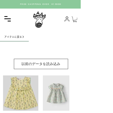
FREE SHIPPING OVER ¥13000
アイテムに戻る
以前のデータを読み込み