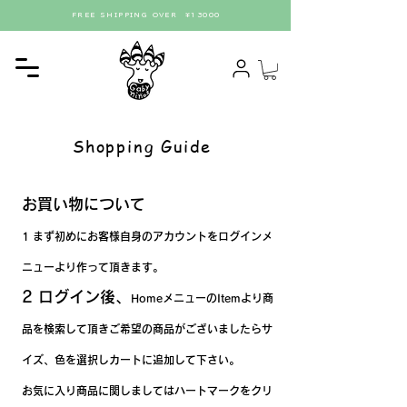
FREE SHIPPING OVER ¥13000
Shopping Guide
​お買い物について
1 まず初めにお客様自身のアカウントをログインメ
ニューより作って頂きます。
2 ログイン後、
HomeメニューのItemより商
品を検索して頂きご希望の商品がございましたらサ
イズ、色を選択しカートに追加して下さい。
お気に入り商品に関しましてはハートマークをクリ