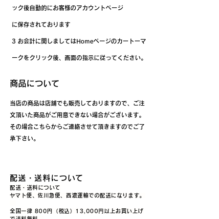
ック後自動的にお客様のアカウントページ
に保存されております
3 お会計に関しましてはHomeページのカートーマ
ークをクリック後、画面の指示に従ってください。
​商品について
​当店の商品は店舗でも販売しておりますので、ご注
文頂いた商品がご用意できない場合がございます。
その場合こちらからご連絡させて頂きますのでご了
承下さい。
配送・送料について
配送・送料について
​ヤマト便、佐川急便、西濃運輸での配送になります。
全国一律 800円（税込）13,000円以上お買い上げ
で送料無料。