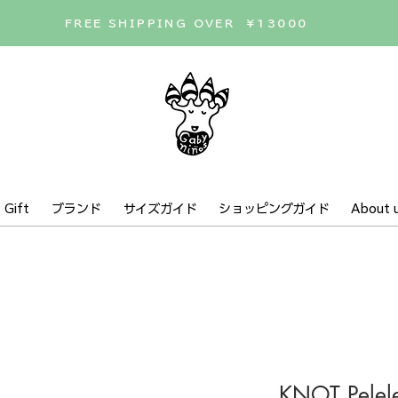
FREE SHIPPING OVER ¥13000
Gift
ブランド
サイズガイド
ショッピングガイド
About 
KNOT Pelel