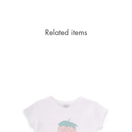
Related items