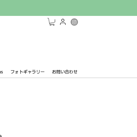
us
フォトギャラリー
お問い合わせ
e