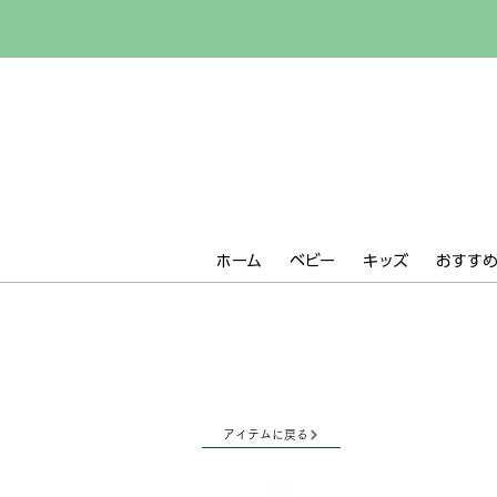
ホーム
ベビー
キッズ
おすすめ 
アイテムに戻る