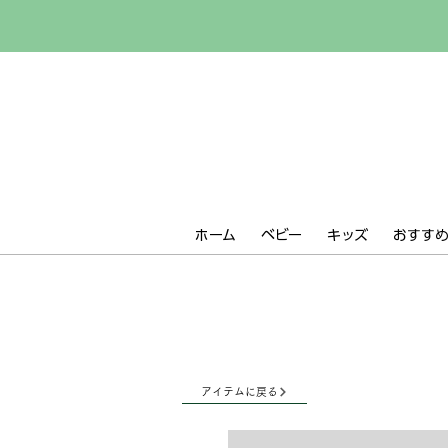
ホーム
ベビー
キッズ
おすすめ 
アイテムに戻る