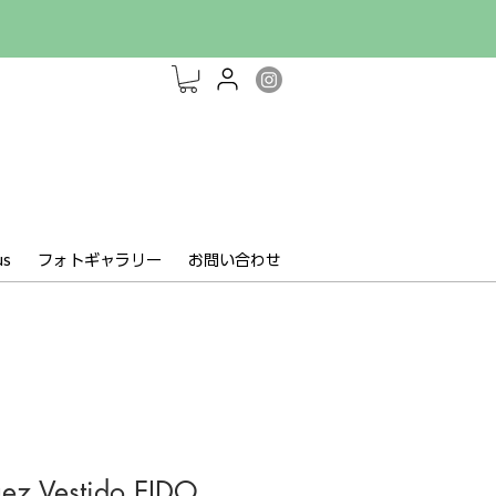
us
フォトギャラリー
お問い合わせ
ez Vestido EIDO