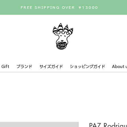
FREE SHIPPING OVER ¥13000
Gift
ブランド
サイズガイド
ショッピングガイド
About 
PAZ Rodrigu